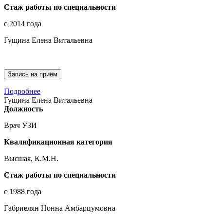
Стаж работы по специальности
с 2014 года
Гущина Елена Витальевна
Запись на приём
Подробнее
Гущина Елена Витальевна
Должность
Врач УЗИ
Квалификационная категория
Высшая, К.М.Н.
Стаж работы по специальности
с 1988 года
Габриелян Нонна Амбарцумовна