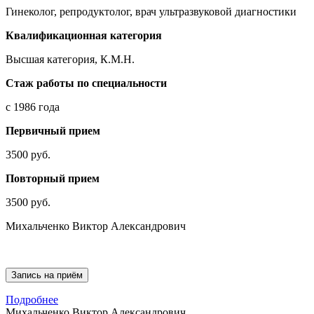
Гинеколог, репродуктолог, врач ультразвуковой диагностики
Квалификационная категория
Высшая категория, К.М.Н.
Стаж работы по специальности
с 1986 года
Первичный прием
3500 руб.
Повторный прием
3500 руб.
Михальченко Виктор Александрович
Запись на приём
Подробнее
Михальченко Виктор Александрович