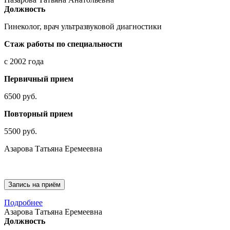
Должность
Гинеколог, врач ультразвуковой диагностики
Стаж работы по специальности
с 2002 года
Первичный прием
6500 руб.
Повторный прием
5500 руб.
Азарова Татьяна Еремеевна
Запись на приём
Подробнее
Азарова Татьяна Еремеевна
Должность