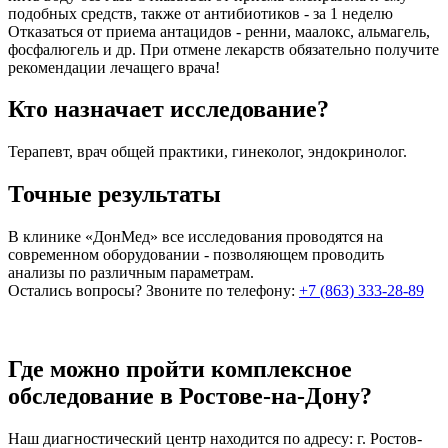
подобных средств, также от антибиотиков - за 1 неделю
Отказаться от приема антацидов - ренни, маалокс, альмагель,
фосфалюгель и др.
При отмене лекарств обязательно получите
рекомендации лечащего врача!
Кто назначает исследование?
Терапевт, врач общей практики, гинеколог, эндокринолог.
Точные результаты
В клинике «ДонМед» все исследования проводятся на
современном оборудовании - позволяющем проводить
анализы по различным параметрам.
Остались вопросы?
Звоните по телефону:
+7 (863) 333-28-89
Где можно пройти комплексное
обследование в Ростове-на-Дону?
Наш диагностический центр находится по адресу: г. Ростов-