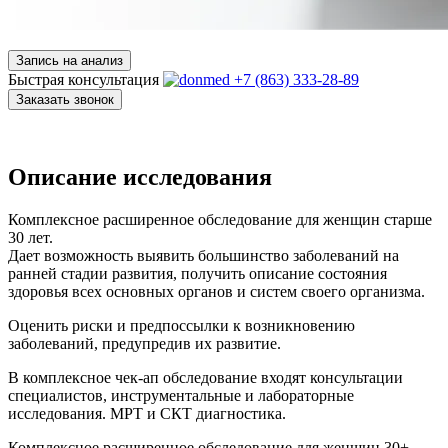
Запись на анализ
Быстрая консультация
+7 (863) 333-28-89
Заказать звонок
Описание исследования
Комплексное расширенное обследование для женщин старше
30 лет.
Дает возможность выявить большинство заболеваний на
ранней стадии развития, получить описание состояния
здоровья всех основных органов и систем своего организма.
Оценить риски и предпоссылки к возникновению
заболеваний, предупредив их развитие.
В комплексное чек-ап обследование входят консультации
специалистов, инструментальные и лабораторные
исследования. МРТ и СКТ диагностика.
Комплексное расширенное обследование для женщин 30+