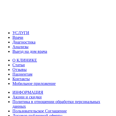
УСЛУГИ
Врачи
Диагностика
Анализы
Выезд на дом врача
О КЛИНИКЕ
Статьи
Отзывы
Пациентам
Контакты
Мобильное приложение
ИНФОРМАЦИЯ
Акции и скидки
Политика в отношении обработки персональных
данных
Пользовательское Соглашение
Договор публичной оферты