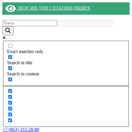
ВЕРСИЯ ДЛЯ СЛАБОВИДЯЩИХ
Exact matches only
Search in title
Search in content
+7 (863) 333-28-89