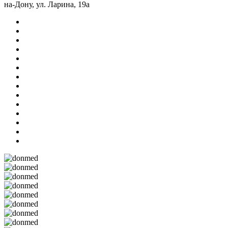
на-Дону, ул. Ларина, 19а