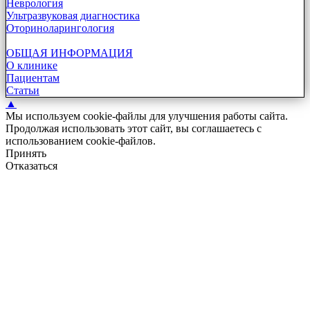
Неврология
Ультразвуковая диагностика
Оториноларингология
ОБЩАЯ ИНФОРМАЦИЯ
О клинике
Пациентам
Статьи
▲
Мы используем cookie-файлы для улучшения работы сайта.
Продолжая использовать этот сайт, вы соглашаетесь с
использованием cookie-файлов.
Принять
Отказаться