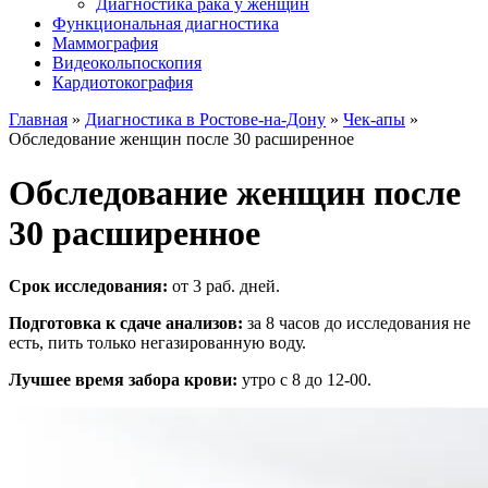
Диагностика рака у женщин
Функциональная диагностика
Маммография
Видеокольпоскопия
Кардиотокография
Главная
»
Диагностика в Ростове-на-Дону
»
Чек-апы
»
Обследование женщин после 30 расширенное
Обследование женщин после
30 расширенное
Срок исследования:
от 3 раб. дней.
Подготовка к сдаче анализов:
за 8 часов до исследования не
есть, пить только негазированную воду.
Лучшее время забора крови:
утро с 8 до 12-00.