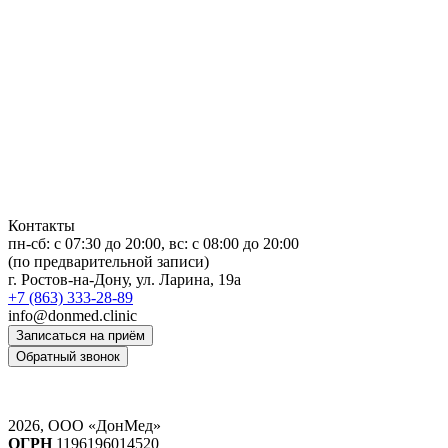
Контакты
пн-сб: c 07:30 до 20:00, вс: с 08:00 до 20:00
(по предварительной записи)
г. Ростов-на-Дону, ул. Ларина, 19а
+7 (863) 333-28-89
info@donmed.clinic
Записаться на приём
Обратный звонок
2026, ООО «ДонМед»
ОГРН
1196196014520