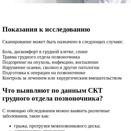
Показания к исследованию
Сканирование может быть назначено в следующих случаях:
Боль, дискомфорт в грудной клетке, спине
Травма грудного отдела позвоночника
Подозрение на опухоль, инфекцию, воспаление
Нарушение осанки, сколиоз и другие патологии
Подготовка к операции на позвоночнике
Контроль за лечением или хирургическим вмешательством
Что выявляют по данным СКТ
грудного отдела позвоночника?
С помощью обследования можно выявить различные
заболевания, такие как:
грыжа, протрузия межпозвонкового диска;