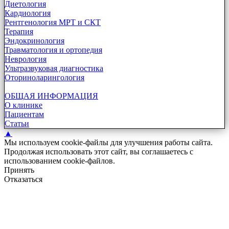
Диетология
Кардиология
Рентгенология МРТ и СКТ
Терапия
Эндокринология
Травматология и ортопедия
Неврология
Ультразвуковая диагностика
Оториноларингология
ОБЩАЯ ИНФОРМАЦИЯ
О клинике
Пациентам
Статьи
▲
Мы используем cookie-файлы для улучшения работы сайта.
Продолжая использовать этот сайт, вы соглашаетесь с
использованием cookie-файлов.
Принять
Отказаться