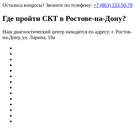
Остались вопросы?
Звоните по телефону:
+7 (863) 333-50-70
Где пройти СКТ в Ростове-на-Дону?
Наш диагностический центр находится по адресу: г. Ростов-
на-Дону, ул. Ларина, 19а