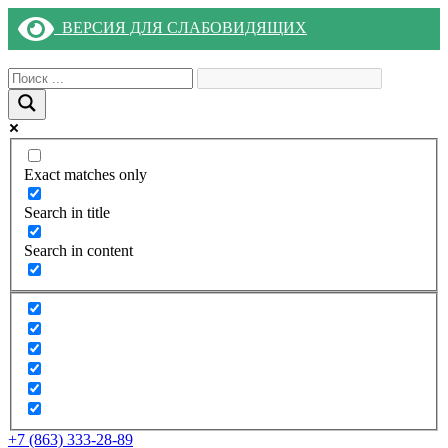
ВЕРСИЯ ДЛЯ СЛАБОВИДЯЩИХ
Exact matches only
Search in title
Search in content
+7 (863) 333-28-89