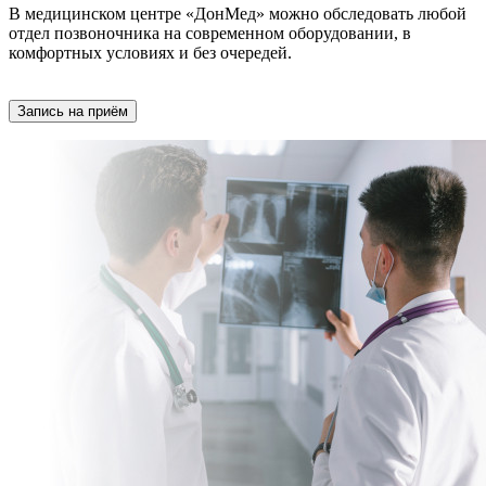
В медицинском центре «ДонМед» можно обследовать любой
отдел позвоночника на современном оборудовании, в
комфортных условиях и без очередей.
Запись на приём