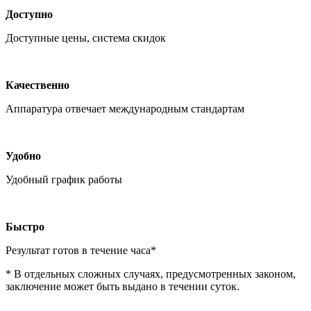
Доступно
Доступные цены, система скидок
Качественно
Аппаратура отвечает международным стандартам
Удобно
Удобный график работы
Быстро
Результат готов в течение часа*
* В отдельных сложных случаях, предусмотренных законом,
заключение может быть выдано в течении суток.