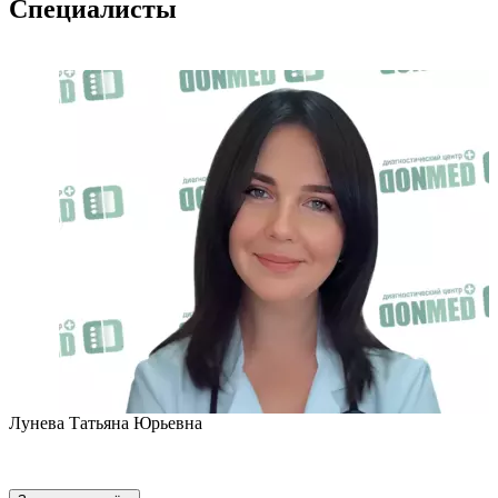
Специалисты
Лунева Татьяна Юрьевна