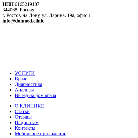
ИНН
6165219187
344068, Россия,
г. Ростов-на-Дону, ул. Ларина, 19а, офис 1
info@donmed.clinic
УСЛУГИ
Врачи
Диагностика
Анализы
Выезд на дом врача
О КЛИНИКЕ
Статьи
Отзывы
Пациентам
Контакты
Мобильное приложение