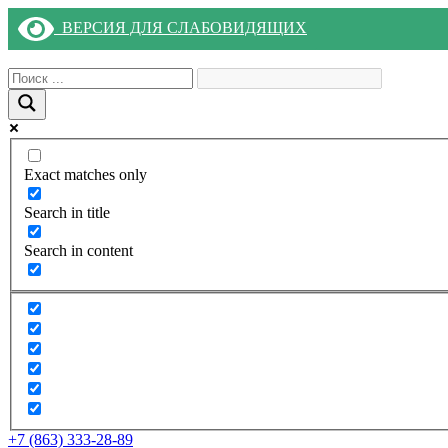
ВЕРСИЯ ДЛЯ СЛАБОВИДЯЩИХ
Exact matches only
Search in title
Search in content
+7 (863) 333-28-89