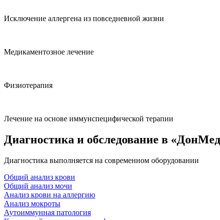
Исключение аллергена из повседневной жизни
Медикаментозное лечение
Физиотерапия
Лечение на основе иммунспецифической терапии
Диагностика и обследование в «ДонМе
Диагностика выполняется на современном оборудовании
Общий анализ крови
Общий анализ мочи
Анализ крови на аллергию
Анализ мокроты
Аутоиммунная патология