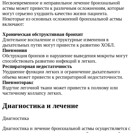
Несвоевременное и неправильное лечение бронхиальной
астмы может привести к различным осложнениям, которые
могут серьезно ухудшить качество жизни пациента.
Некоторые из основных осложнений бронхиальной астмы
включают:
Хроническая обструктивная бронхит
Длительное воспаление и структурные изменения в
дыхательных путях могут привести к развитию ХОБЛ.
Пневмония
Обструкция бронхов и нарушение выведения мокроты могут
способствовать развитию инфекций в легких.
Респираторная недостаточность
Ухудшение функции легких и ограничение дыхательного
объема может привести к респираторной недостаточности.
Пневмоторакс
Вздутие легочной ткани может привести к полному или
частичному коллапсу легких.
Диагностика и лечение
Диагностика
Диагностика и лечение бронхиальной астмы осуществляется с