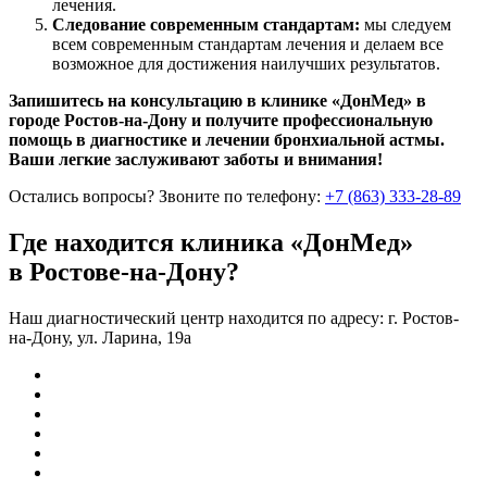
лечения.
Следование современным стандартам:
мы следуем
всем современным стандартам лечения и делаем все
возможное для достижения наилучших результатов.
Запишитесь на консультацию в клинике «ДонМед» в
городе Ростов-на-Дону и получите профессиональную
помощь в диагностике и лечении бронхиальной астмы.
Ваши легкие заслуживают заботы и внимания!
Остались вопросы?
Звоните по телефону:
+7 (863) 333-28-89
Где находится клиника «ДонМед»
в Ростове-на-Дону?
Наш диагностический центр находится по адресу: г. Ростов-
на-Дону, ул. Ларина, 19а