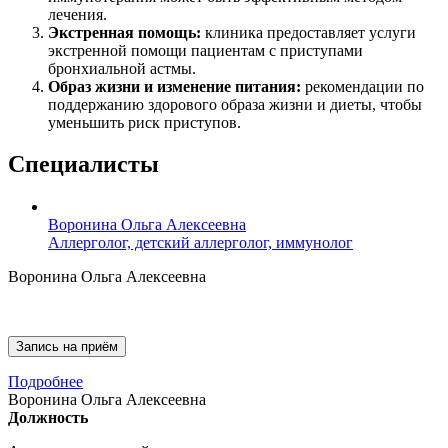
лечения.
Экстренная помощь:
клиника предоставляет услуги
экстренной помощи пациентам с приступами
бронхиальной астмы.
Образ жизни и изменение питания:
рекомендации по
поддержанию здорового образа жизни и диеты, чтобы
уменьшить риск приступов.
Специалисты
Воронина Ольга Алексеевна
Аллерголог, детский аллерголог, иммунолог
Воронина Ольга Алексеевна
Запись на приём
Подробнее
Воронина Ольга Алексеевна
Должность