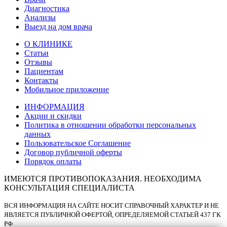
Диагностика
Анализы
Выезд на дом врача
О КЛИНИКЕ
Статьи
Отзывы
Пациентам
Контакты
Мобильное приложение
ИНФОРМАЦИЯ
Акции и скидки
Политика в отношении обработки персональных
данных
Пользовательское Соглашение
Договор публичной оферты
Порядок оплаты
ИМЕЮТСЯ ПРОТИВОПОКАЗАНИЯ. НЕОБХОДИМА
КОНСУЛЬТАЦИЯ СПЕЦИАЛИСТА
ВСЯ ИНФОРМАЦИЯ НА САЙТЕ НОСИТ СПРАВОЧНЫЙ ХАРАКТЕР И НЕ
ЯВЛЯЕТСЯ ПУБЛИЧНОЙ ОФЕРТОЙ, ОПРЕДЕЛЯЕМОЙ СТАТЬЕЙ 437 ГК
РФ