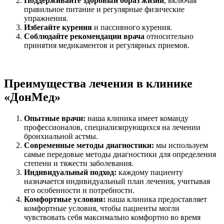
Поддерживайте здоровый образ жизни
, включая
правильное питание и регулярные физические
упражнения.
Избегайте курения
и пассивного курения.
Соблюдайте рекомендации врача
относительно
принятия медикаментов и регулярных приемов.
Преимущества лечения в клинике
«ДонМед»
Опытные врачи:
наша клиника имеет команду
профессионалов, специализирующихся на лечении
бронхиальной астмы.
Современные методы диагностики:
мы используем
самые передовые методы диагностики для определения
степени и тяжести заболевания.
Индивидуальный подход:
каждому пациенту
назначается индивидуальный план лечения, учитывая
его особенности и потребности.
Комфортные условия:
наша клиника предоставляет
комфортные условия, чтобы пациенты могли
чувствовать себя максимально комфортно во время