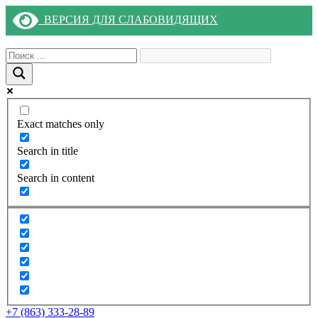
ВЕРСИЯ ДЛЯ СЛАБОВИДЯЩИХ
Exact matches only
Search in title
Search in content
+7 (863) 333-28-89