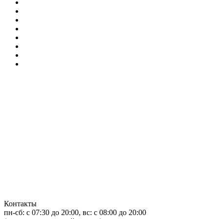
Контакты
пн-сб: c 07:30 до 20:00, вс: с 08:00 до 20:00