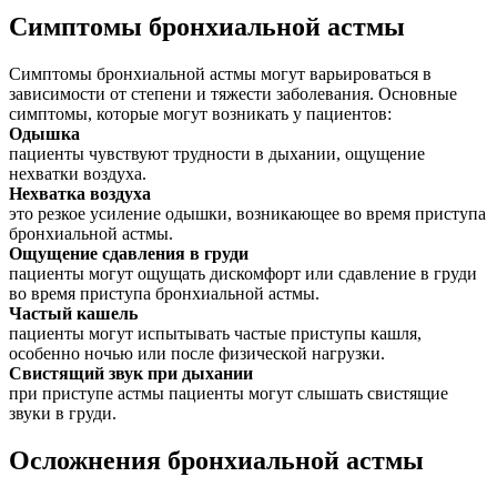
Симптомы бронхиальной астмы
Симптомы бронхиальной астмы могут варьироваться в
зависимости от степени и тяжести заболевания. Основные
симптомы, которые могут возникать у пациентов:
Одышка
пациенты чувствуют трудности в дыхании, ощущение
нехватки воздуха.
Нехватка воздуха
это резкое усиление одышки, возникающее во время приступа
бронхиальной астмы.
Ощущение сдавления в груди
пациенты могут ощущать дискомфорт или сдавление в груди
во время приступа бронхиальной астмы.
Частый кашель
пациенты могут испытывать частые приступы кашля,
особенно ночью или после физической нагрузки.
Свистящий звук при дыхании
при приступе астмы пациенты могут слышать свистящие
звуки в груди.
Осложнения бронхиальной астмы