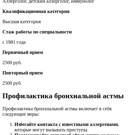
Аллерголог, детский аллерголог, иммунолог
Квалификационная категория
Высшая категория
Стаж работы по специальности
с 1981 года
Первичный прием
2500 руб.
Повторный прием
2500 руб.
Профилактика бронхиальной астмы
Профилактика бронхиальной астмы включает в себя
следующие меры:
Избегайте контакта с известными аллергенами
,
которые могут вызывать приступы.