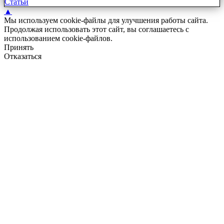
Статьи
▲
Мы используем cookie-файлы для улучшения работы сайта.
Продолжая использовать этот сайт, вы соглашаетесь с
использованием cookie-файлов.
Принять
Отказаться