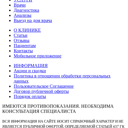
Врачи
Диагностика
Анализы
Выезд на дом врача
О КЛИНИКЕ
Статьи
Отзывы
Пациентам
Контакты
Мобильное приложение
ИНФОРМАЦИЯ
Акции и скидки
Политика в отношении обработки персональных
данных
Пользовательское Соглашение
Договор публичной оферты
Порядок оплаты
ИМЕЮТСЯ ПРОТИВОПОКАЗАНИЯ. НЕОБХОДИМА
КОНСУЛЬТАЦИЯ СПЕЦИАЛИСТА
ВСЯ ИНФОРМАЦИЯ НА САЙТЕ НОСИТ СПРАВОЧНЫЙ ХАРАКТЕР И НЕ
ЯВЛЯЕТСЯ ПУБЛИЧНОЙ ОФЕРТОЙ, ОПРЕДЕЛЯЕМОЙ СТАТЬЕЙ 437 ГК