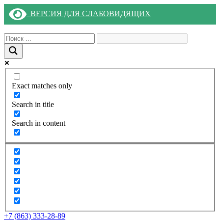
ВЕРСИЯ ДЛЯ СЛАБОВИДЯЩИХ
Exact matches only
Search in title
Search in content
+7 (863) 333-28-89