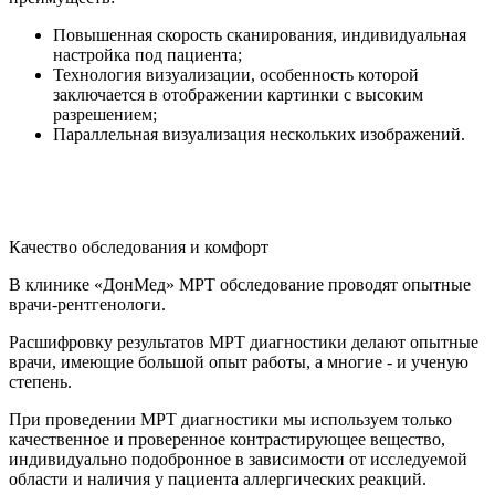
Повышенная скорость сканирования, индивидуальная
настройка под пациента;
Технология визуализации, особенность которой
заключается в отображении картинки с высоким
разрешением;
Параллельная визуализация нескольких изображений.
Качество обследования и комфорт
В клинике «ДонМед» МРТ обследование проводят опытные
врачи-рентгенологи.
Расшифровку результатов МРТ диагностики делают опытные
врачи, имеющие большой опыт работы, а многие - и ученую
степень.
При проведении МРТ диагностики мы используем только
качественное и проверенное контрастирующее вещество,
индивидуально подобронное в зависимости от исследуемой
области и наличия у пациента аллергических реакций.