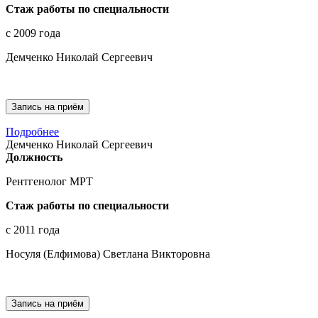
Стаж работы по специальности
с 2009 года
Демченко Николай Сергеевич
Запись на приём
Подробнее
Демченко Николай Сергеевич
Должность
Рентгенолог МРТ
Демченко Николай Сергеевич
Рентгенолог МРТ
Стаж работы по специальности
с 2011 года
Носуля (Елфимова) Светлана Викторовна
Запись на приём