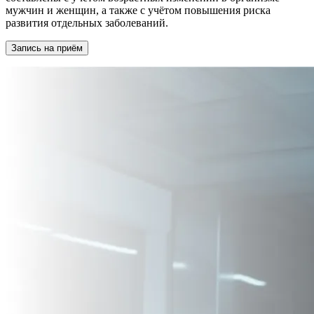
мужчин и женщин, а также с учётом повышения риска
развития отдельных заболеваний.
Запись на приём