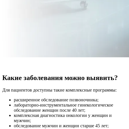
Какие заболевания можно выявить?
Для пациентов доступны такие комплексные программы:
расширенное обследование позвоночника;
лабораторно-инструментальное гинекологическое
обследование женщин после 40 лет;
комплексная диагностика онкологии у женщин и
мужчин;
обследование мужчин и женщин старше 45 лет;