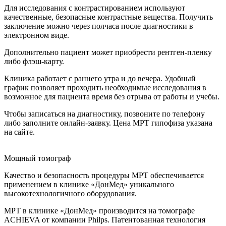
Для исследования с контрастированием используют
качественные, безопасные контрастные вещества. Получить
заключение можно через полчаса после диагностики в
электронном виде.
Дополнительно пациент может приобрести рентген-пленку
либо флэш-карту.
Клиника работает с раннего утра и до вечера. Удобный
график позволяет проходить необходимые исследования в
возможное для пациента время без отрыва от работы и учебы.
Чтобы записаться на диагностику, позвоните по телефону
либо заполните онлайн-заявку. Цена МРТ гипофиза указана
на сайте.
Мощный томограф
Качество и безопасность процедуры МРТ обеспечивается
применением в клинике «ДонМед» уникального
высокотехнологичного оборудования.
МРТ в клинике «ДонМед» производится на томографе
АCHIEVA от компании Philps. Патентованная технология