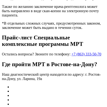
Также по желанию заключение врача-рентгенолога может
быть направлено в виде скан-копии на электронную почту
пациента.
*В отдельных сложных случаях, предусмотренных законом,
заключение может быть выдано в течении суток.
Прайс-лист
Специальные
комплексные программы МРТ
Остались вопросы?
Звоните по телефону:
+7 (863) 333-50-70
Где пройти МРТ в Ростове-на-Дону?
Наш диагностический центр находится по адресу: г. Ростов-
на-Дону, ул. Ларина, 19а