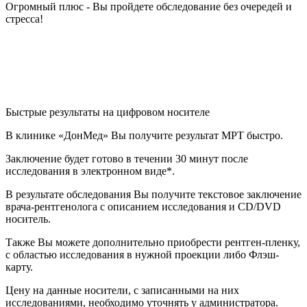
Огромный плюс - Вы пройдете обследование без очередей и
стресса!
Быстрые результаты на цифровом носителе
В клинике «ДонМед» Вы получите результат МРТ быстро.
Заключение будет готово в течении 30 минут после
исследования в электронном виде*.
В результате обследования Вы получите текстовое заключение
врача-рентгенолога с описанием исследования и CD/DVD
носитель.
Также Вы можете дополнительно приобрести рентген-пленку,
с областью исследования в нужной проекции либо Флэш-
карту.
Цену на данные носители, с записанными на них
исследованиями, необходимо уточнять у администратора.