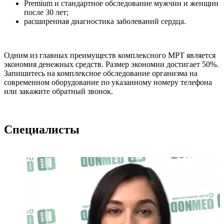
Premium и стандартное обследование мужчин и женщин
после 30 лет;
расширенная диагностика заболеваний сердца.
Одним из главных преимуществ комплексного МРТ является
экономия денежных средств. Размер экономии достигает 50%.
Запишитесь на комплексное обследование организма на
современном оборудование по указанному номеру телефона
или закажите обратный звонок.
Специалисты