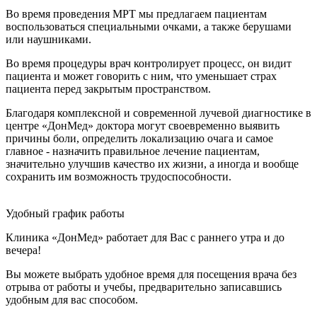
Во время проведения МРТ мы предлагаем пациентам
воспользоваться специальными очками, а также берушами
или наушниками.
Во время процедуры врач контролирует процесс, он видит
пациента и может говорить с ним, что уменьшает страх
пациента перед закрытым пространством.
Благодаря комплексной и современной лучевой диагностике в
центре «ДонМед» доктора могут своевременно выявить
причины боли, определить локализацию очага и самое
главное - назначить правильное лечение пациентам,
значительно улучшив качество их жизни, а иногда и вообще
сохранить им возможность трудоспособности.
Удобный график работы
Клиника «ДонМед» работает для Вас с раннего утра и до
вечера!
Вы можете выбрать удобное время для посещения врача без
отрыва от работы и учебы, предварительно записавшись
удобным для вас способом.