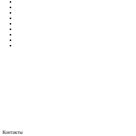
Контакты