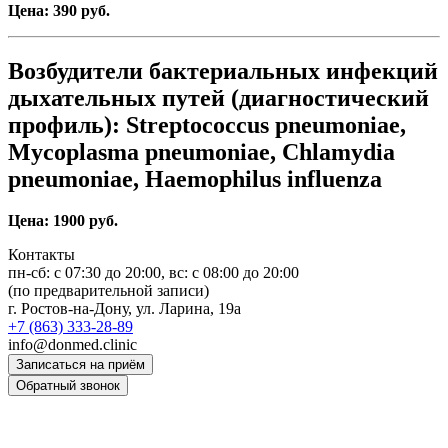
Цена: 390 руб.
Возбудители бактериальных инфекций
дыхательных путей (диагностический
профиль): Streptococcus pneumoniae,
Mycoplasma pneumoniae, Chlamydia
pneumoniae, Haemophilus influenza
Цена: 1900 руб.
Контакты
пн-сб: c 07:30 до 20:00, вс: с 08:00 до 20:00
(по предварительной записи)
г. Ростов-на-Дону, ул. Ларина, 19а
+7 (863) 333-28-89
info@donmed.clinic
Записаться на приём
Обратный звонок