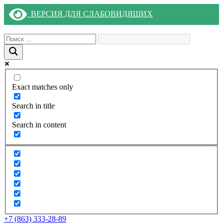
ВЕРСИЯ ДЛЯ СЛАБОВИДЯЩИХ
Exact matches only
Search in title
Search in content
+7 (863) 333-28-89