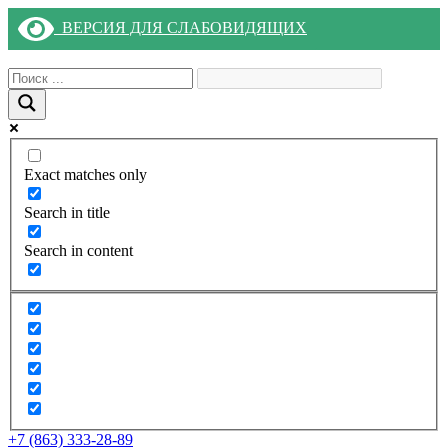
ВЕРСИЯ ДЛЯ СЛАБОВИДЯЩИХ
Exact matches only
Search in title
Search in content
+7 (863) 333-28-89