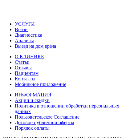
УСЛУГИ
Врачи
Диагностика
Анализы
Выезд на дом врача
О КЛИНИКЕ
Статьи
Отзывы
Пациентам
Контакты
Мобильное приложение
ИНФОРМАЦИЯ
Акции и скидки
Политика в отношении обработки персональных
данных
Пользовательское Соглашение
Договор публичной оферты
Порядок оплаты