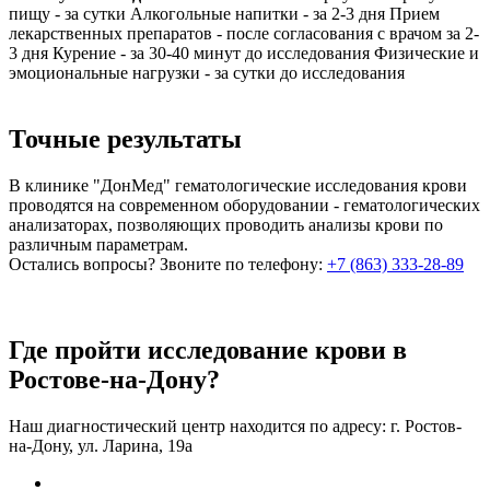
пищу - за сутки
Алкогольные напитки - за 2-3 дня
Прием
лекарственных препаратов - после согласования с врачом за 2-
3 дня
Курение - за 30-40 минут до исследования
Физические и
эмоциональные нагрузки - за сутки до исследования
Точные результаты
В клинике "ДонМед" гематологические исследования крови
проводятся на современном оборудовании - гематологических
анализаторах, позволяющих проводить анализы крови по
различным параметрам.
Остались вопросы?
Звоните по телефону:
+7 (863) 333-28-89
Где пройти исследование крови в
Ростове-на-Дону?
Наш диагностический центр находится по адресу: г. Ростов-
на-Дону, ул. Ларина, 19а