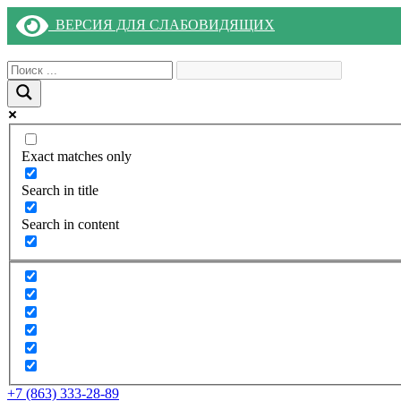
ВЕРСИЯ ДЛЯ СЛАБОВИДЯЩИХ
Exact matches only
Search in title
Search in content
+7 (863) 333-28-89