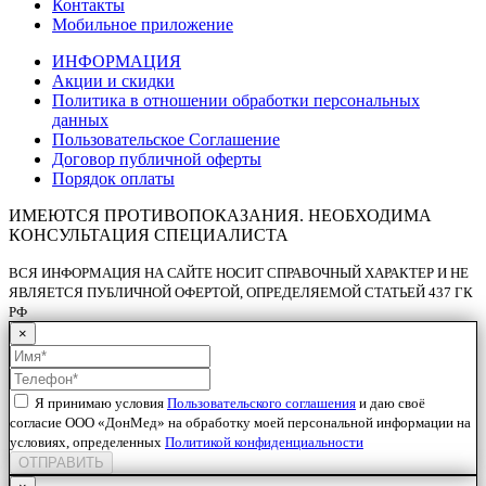
Контакты
Мобильное приложение
ИНФОРМАЦИЯ
Акции и скидки
Политика в отношении обработки персональных
данных
Пользовательское Соглашение
Договор публичной оферты
Порядок оплаты
ИМЕЮТСЯ ПРОТИВОПОКАЗАНИЯ. НЕОБХОДИМА
КОНСУЛЬТАЦИЯ СПЕЦИАЛИСТА
ВСЯ ИНФОРМАЦИЯ НА САЙТЕ НОСИТ СПРАВОЧНЫЙ ХАРАКТЕР И НЕ
ЯВЛЯЕТСЯ ПУБЛИЧНОЙ ОФЕРТОЙ, ОПРЕДЕЛЯЕМОЙ СТАТЬЕЙ 437 ГК
РФ
×
Я принимаю условия
Пользовательского соглашения
и даю своё
согласие ООО «ДонМед» на обработку моей персональной информации на
условиях, определенных
Политикой конфиденциальности
ОТПРАВИТЬ