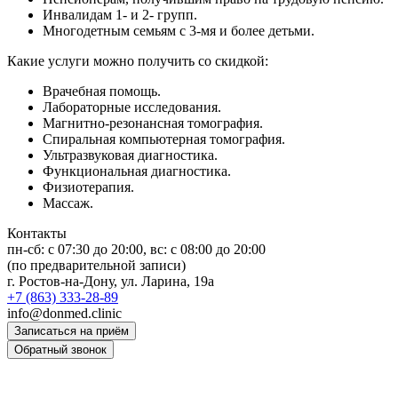
Инвалидам 1- и 2- групп.
Многодетным семьям с 3-мя и более детьми.
Какие услуги можно получить со скидкой:
Врачебная помощь.
Лабораторные исследования.
Магнитно-резонансная томография.
Спиральная компьютерная томография.
Ультразвуковая диагностика.
Функциональная диагностика.
Физиотерапия.
Массаж.
Контакты
пн-сб: c 07:30 до 20:00, вс: с 08:00 до 20:00
(по предварительной записи)
г. Ростов-на-Дону, ул. Ларина, 19а
+7 (863) 333-28-89
info@donmed.clinic
Записаться на приём
Обратный звонок