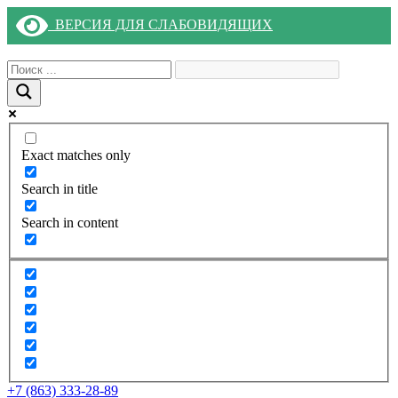
ВЕРСИЯ ДЛЯ СЛАБОВИДЯЩИХ
Exact matches only
Search in title
Search in content
+7 (863) 333-28-89