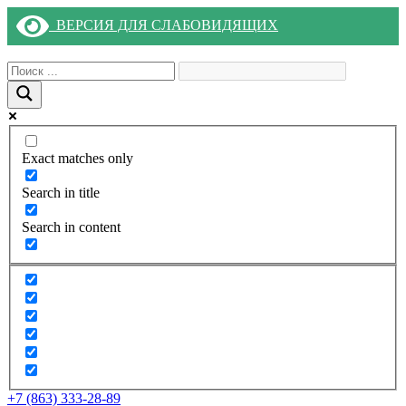
ВЕРСИЯ ДЛЯ СЛАБОВИДЯЩИХ
Exact matches only
Search in title
Search in content
+7 (863) 333-28-89