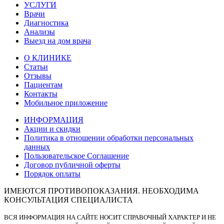
УСЛУГИ
Врачи
Диагностика
Анализы
Выезд на дом врача
О КЛИНИКЕ
Статьи
Отзывы
Пациентам
Контакты
Мобильное приложение
ИНФОРМАЦИЯ
Акции и скидки
Политика в отношении обработки персональных
данных
Пользовательское Соглашение
Договор публичной оферты
Порядок оплаты
ИМЕЮТСЯ ПРОТИВОПОКАЗАНИЯ. НЕОБХОДИМА
КОНСУЛЬТАЦИЯ СПЕЦИАЛИСТА
ВСЯ ИНФОРМАЦИЯ НА САЙТЕ НОСИТ СПРАВОЧНЫЙ ХАРАКТЕР И НЕ