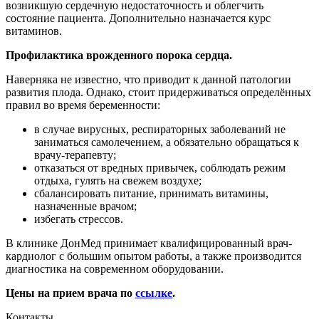
возникшую сердечную недостаточность и облегчить
состояние пациента. Дополнительно назначается курс
витаминов.
Профилактика врожденного порока сердца.
Наверняка не известно, что приводит к данной патологии
развития плода. Однако, стоит придерживаться определённых
правил во время беременности:
в случае вирусных, респираторных заболеваний не
заниматься самолечением, а обязательно обращаться к
врачу-терапевту;
отказаться от вредных привычек, соблюдать режим
отдыха, гулять на свежем воздухе;
сбалансировать питание, принимать витамины,
назначенные врачом;
избегать стрессов.
В клинике ДонМед принимает квалифицированный врач-
кардиолог с большим опытом работы, а также производится
диагностика на современном оборудовании.
Цены на прием врача по
ссылке
.
Контакты