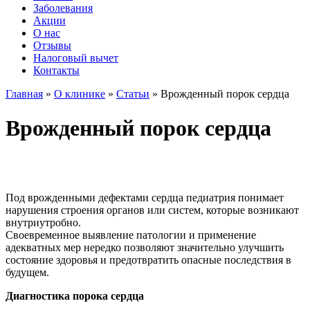
Заболевания
Акции
О нас
Отзывы
Налоговый вычет
Контакты
Главная
»
О клинике
»
Статьи
»
Врожденный порок сердца
Врожденный порок сердца
Под врожденными дефектами сердца педиатрия понимает
нарушения строения органов или систем, которые возникают
внутриутробно.
Своевременное выявление патологии и применение
адекватных мер нередко позволяют значительно улучшить
состояние здоровья и предотвратить опасные последствия в
будущем.
Диагностика порока сердца