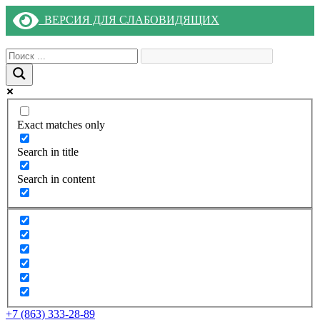
ВЕРСИЯ ДЛЯ СЛАБОВИДЯЩИХ
Exact matches only
Search in title
Search in content
+7 (863) 333-28-89