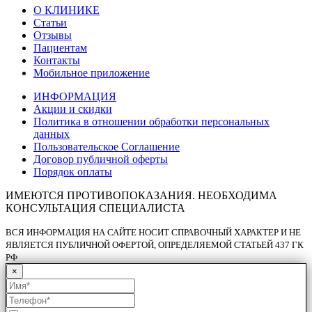
О КЛИНИКЕ
Статьи
Отзывы
Пациентам
Контакты
Мобильное приложение
ИНФОРМАЦИЯ
Акции и скидки
Политика в отношении обработки персональных
данных
Пользовательское Соглашение
Договор публичной оферты
Порядок оплаты
ИМЕЮТСЯ ПРОТИВОПОКАЗАНИЯ. НЕОБХОДИМА
КОНСУЛЬТАЦИЯ СПЕЦИАЛИСТА
ВСЯ ИНФОРМАЦИЯ НА САЙТЕ НОСИТ СПРАВОЧНЫЙ ХАРАКТЕР И НЕ
ЯВЛЯЕТСЯ ПУБЛИЧНОЙ ОФЕРТОЙ, ОПРЕДЕЛЯЕМОЙ СТАТЬЕЙ 437 ГК
РФ
×