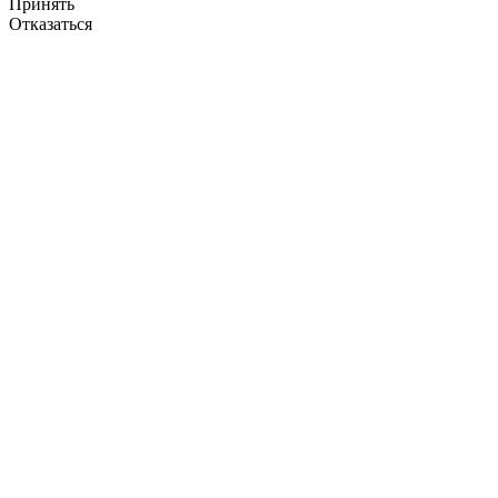
Принять
Отказаться