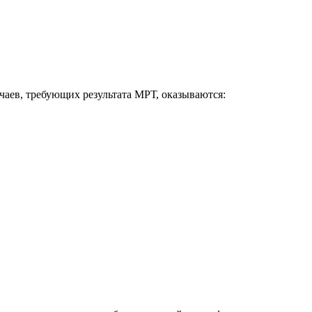
чаев, требующих результата МРТ, оказываются: