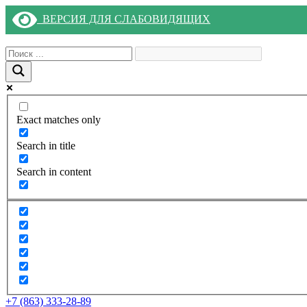
ВЕРСИЯ ДЛЯ СЛАБОВИДЯЩИХ
Exact matches only
Search in title
Search in content
+7 (863) 333-28-89