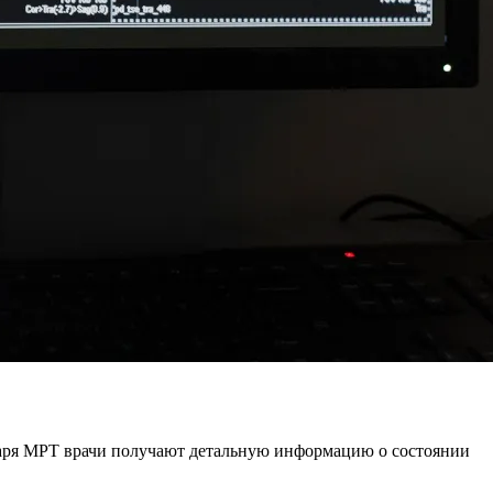
аря МРТ врачи получают детальную информацию о состоянии