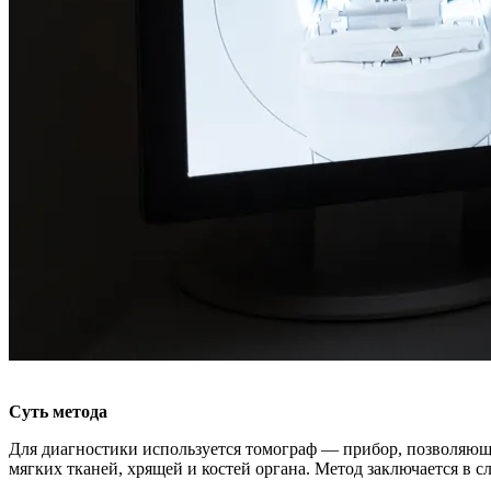
Суть метода
Для диагностики используется томограф — прибор, позволяю
мягких тканей, хрящей и костей органа. Метод заключается в 