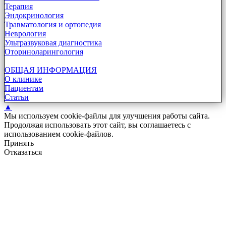
Терапия
Эндокринология
Травматология и ортопедия
Неврология
Ультразвуковая диагностика
Оториноларингология
ОБЩАЯ ИНФОРМАЦИЯ
О клинике
Пациентам
Статьи
▲
Мы используем cookie-файлы для улучшения работы сайта.
Продолжая использовать этот сайт, вы соглашаетесь с
использованием cookie-файлов.
Принять
Отказаться