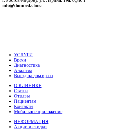
г. Ростов-на-Дону, ул. Ларина, 19а, офис 1
info@donmed.clinic
УСЛУГИ
Врачи
Диагностика
Анализы
Выезд на дом врача
О КЛИНИКЕ
Статьи
Отзывы
Пациентам
Контакты
Мобильное приложение
ИНФОРМАЦИЯ
Акции и скидки