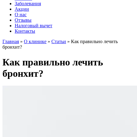
Заболевания
Акции
О нас
Отзывы
Налоговый вычет
Контакты
Главная
»
О клинике
»
Статьи
»
Как правильно лечить
бронхит?
Как правильно лечить
бронхит?