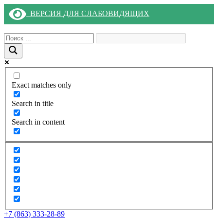
ВЕРСИЯ ДЛЯ СЛАБОВИДЯЩИХ
Exact matches only
Search in title
Search in content
+7 (863) 333-28-89