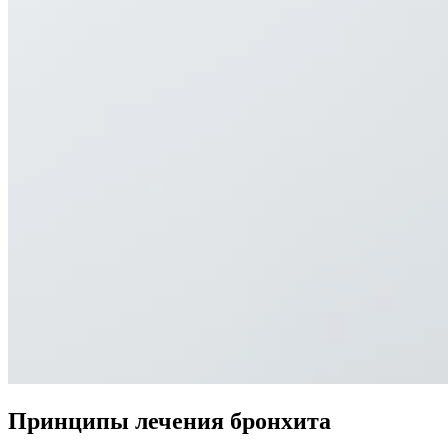
Принципы лечения бронхита