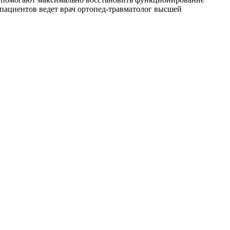
 пациентов ведет врач ортопед-травматолог высшей