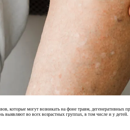
ов, которые могут возникать на фоне травм, дегенеративных пр
нь выявляют во всех возрастных группах, в том числе и у детей.