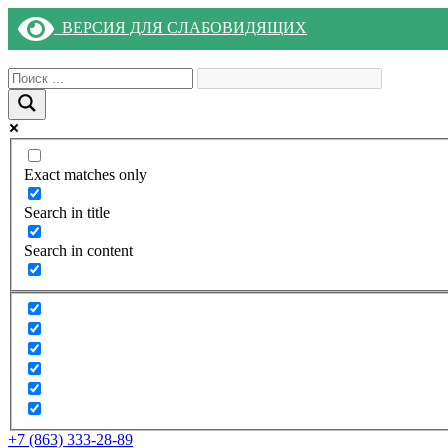
ВЕРСИЯ ДЛЯ СЛАБОВИДЯЩИХ
Exact matches only
Search in title
Search in content
+7 (863) 333-28-89