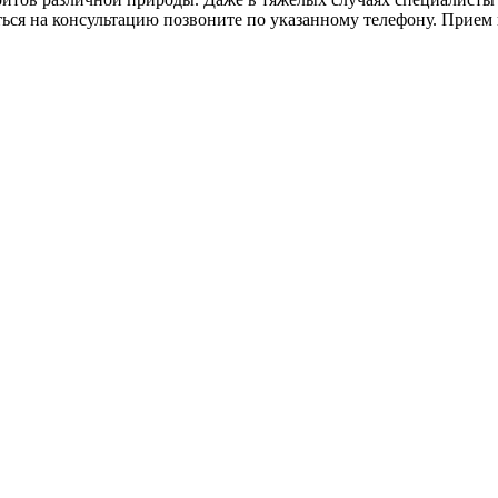
ться на консультацию позвоните по указанному телефону. Прием