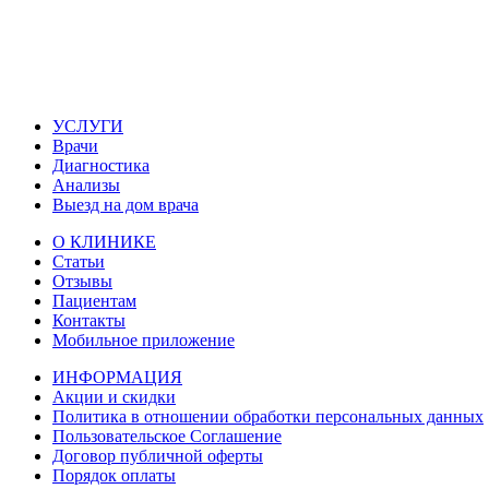
УСЛУГИ
Врачи
Диагностика
Анализы
Выезд на дом врача
О КЛИНИКЕ
Статьи
Отзывы
Пациентам
Контакты
Мобильное приложение
ИНФОРМАЦИЯ
Акции и скидки
Политика в отношении обработки персональных данных
Пользовательское Соглашение
Договор публичной оферты
Порядок оплаты