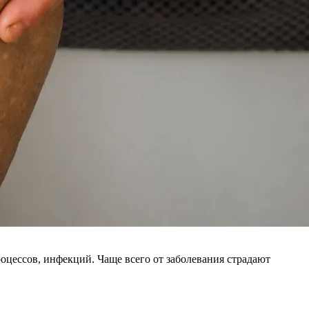
оцессов, инфекций. Чаще всего от заболевания страдают