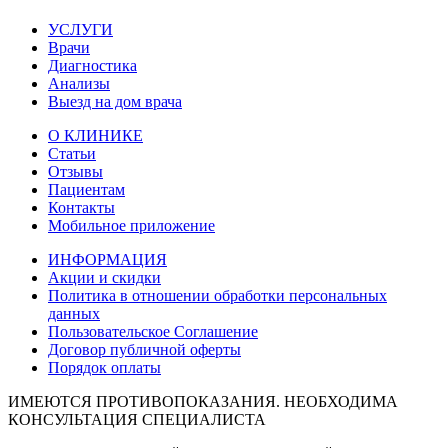
УСЛУГИ
Врачи
Диагностика
Анализы
Выезд на дом врача
О КЛИНИКЕ
Статьи
Отзывы
Пациентам
Контакты
Мобильное приложение
ИНФОРМАЦИЯ
Акции и скидки
Политика в отношении обработки персональных
данных
Пользовательское Соглашение
Договор публичной оферты
Порядок оплаты
ИМЕЮТСЯ ПРОТИВОПОКАЗАНИЯ. НЕОБХОДИМА
КОНСУЛЬТАЦИЯ СПЕЦИАЛИСТА