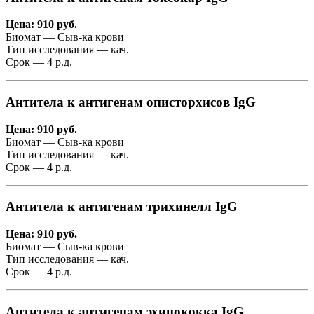
Цена: 910 руб.
Биомат — Сыв-ка крови
Тип исследования — кач.
Срок — 4 р.д.
Антитела к антигенам описторхисов IgG
Цена: 910 руб.
Биомат — Сыв-ка крови
Тип исследования — кач.
Срок — 4 р.д.
Антитела к антигенам трихинелл IgG
Цена: 910 руб.
Биомат — Сыв-ка крови
Тип исследования — кач.
Срок — 4 р.д.
Антитела к антигенам эхинококка IgG