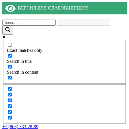
ВЕРСИЯ ДЛЯ СЛАБОВИДЯЩИХ
Exact matches only
Search in title
Search in content
+7 (863) 333-28-89