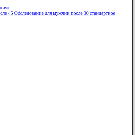
ения»
сле 45
Обследование для мужчин после 30 стандартное