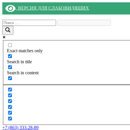
ВЕРСИЯ ДЛЯ СЛАБОВИДЯЩИХ
Exact matches only
Search in title
Search in content
+7 (863) 333-28-89