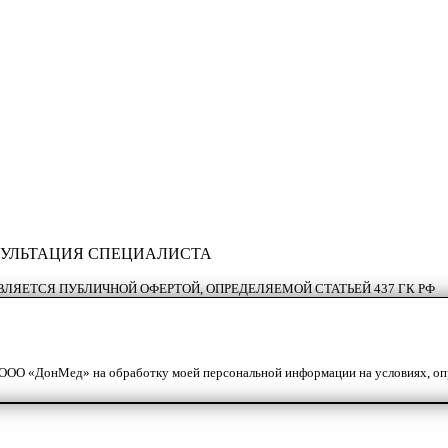
УЛЬТАЦИЯ СПЕЦИАЛИСТА
ВЛЯЕТСЯ ПУБЛИЧНОЙ ОФЕРТОЙ, ОПРЕДЕЛЯЕМОЙ СТАТЬЕЙ 437 ГК РФ
е ООО «ДонМед» на обработку моей персональной информации на условиях, о