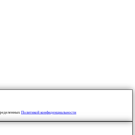
пределенных
Политикой конфиденциальности