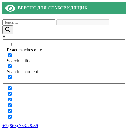
ВЕРСИЯ ДЛЯ СЛАБОВИДЯЩИХ
Exact matches only
Search in title
Search in content
+7 (863) 333-28-89