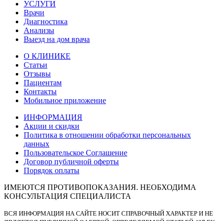
УСЛУГИ
Врачи
Диагностика
Анализы
Выезд на дом врача
О КЛИНИКЕ
Статьи
Отзывы
Пациентам
Контакты
Мобильное приложение
ИНФОРМАЦИЯ
Акции и скидки
Политика в отношении обработки персональных
данных
Пользовательское Соглашение
Договор публичной оферты
Порядок оплаты
ИМЕЮТСЯ ПРОТИВОПОКАЗАНИЯ. НЕОБХОДИМА
КОНСУЛЬТАЦИЯ СПЕЦИАЛИСТА
ВСЯ ИНФОРМАЦИЯ НА САЙТЕ НОСИТ СПРАВОЧНЫЙ ХАРАКТЕР И НЕ