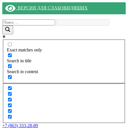
ВЕРСИЯ ДЛЯ СЛАБОВИДЯЩИХ
Exact matches only
Search in title
Search in content
+7 (863) 333-28-89