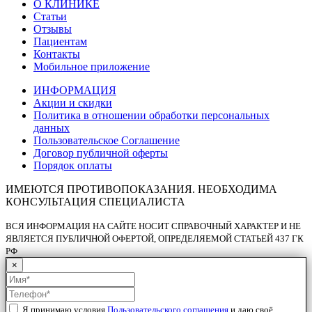
О КЛИНИКЕ
Статьи
Отзывы
Пациентам
Контакты
Мобильное приложение
ИНФОРМАЦИЯ
Акции и скидки
Политика в отношении обработки персональных
данных
Пользовательское Соглашение
Договор публичной оферты
Порядок оплаты
ИМЕЮТСЯ ПРОТИВОПОКАЗАНИЯ. НЕОБХОДИМА
КОНСУЛЬТАЦИЯ СПЕЦИАЛИСТА
ВСЯ ИНФОРМАЦИЯ НА САЙТЕ НОСИТ СПРАВОЧНЫЙ ХАРАКТЕР И НЕ
ЯВЛЯЕТСЯ ПУБЛИЧНОЙ ОФЕРТОЙ, ОПРЕДЕЛЯЕМОЙ СТАТЬЕЙ 437 ГК
РФ
×
Я принимаю условия
Пользовательского соглашения
и даю своё